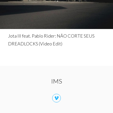
Jota III feat. Pablo Rider: NÃO CORTE SEUS
DREADLOCKS (Video Edit)
IMS